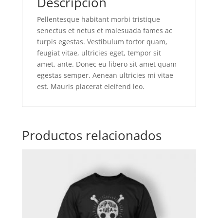
Descripción
Pellentesque habitant morbi tristique
senectus et netus et malesuada fames ac
turpis egestas. Vestibulum tortor quam,
feugiat vitae, ultricies eget, tempor sit
amet, ante. Donec eu libero sit amet quam
egestas semper. Aenean ultricies mi vitae
est. Mauris placerat eleifend leo.
Productos relacionados